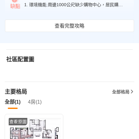
3.8
1. 環境機能:周邊1000公尺缺少購物中心，居民購買生活用品不方便。
缺點
查看完整攻略
社區配置圖
主要格局
全部格局
全部(1)
4房(1)
查看原圖