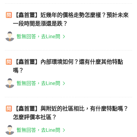
【鑫首璽】近幾年的價格走勢怎麼樣？預計未來
一段時間是漲還是跌？
暫無回答，去Line問
【鑫首璽】內部環境如何？還有什麼其他特點
嗎？
暫無回答，去Line問
【鑫首璽】與附近的社區相比，有什麼特點嗎？
怎麼評價本社區？
暫無回答，去Line問