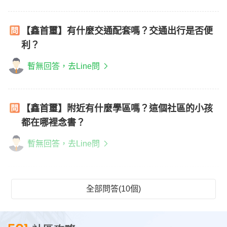
【鑫首璽】有什麼交通配套嗎？交通出行是否便
利？
暫無回答，去Line問
【鑫首璽】附近有什麼學區嗎？這個社區的小孩
都在哪裡念書？
暫無回答，去Line問
全部問答(10個)