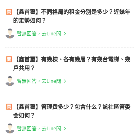
【鑫首璽】不同格局的租金分別是多少？近幾年
的走勢如何？
暫無回答，去Line問
【鑫首璽】有幾棟、各有幾層？有幾台電梯、幾
戶共用？
暫無回答，去Line問
【鑫首璽】管理费多少？包含什么？該社區管委
会如何？
暫無回答，去Line問