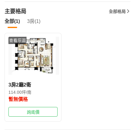
主要格局
全部格局
全部(1)
3房(1)
查看原圖
3房2廳2衛
114.00坪/南
暫無價格
詢底價