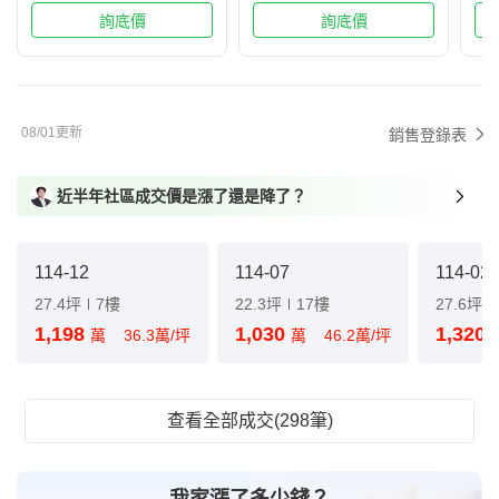
詢底價
詢底價
08/01更新
銷售登錄表
近半年社區成交價是漲了還是降了？
114-12
114-07
114-02
27.4坪
7樓
22.3坪
17樓
27.6坪
1,198
1,030
1,320
萬
36.3萬/坪
萬
46.2萬/坪
查看全部成交(298筆)