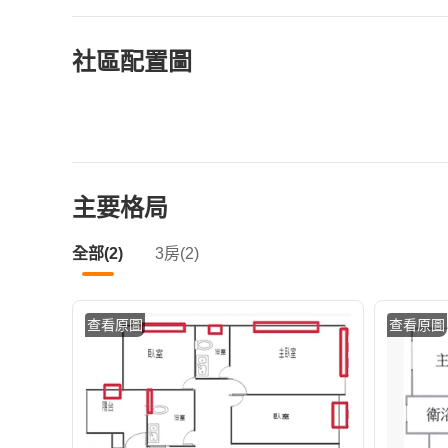
社區配置圖
主要格局
全部(2)
3房(2)
查看原圖
查看原圖