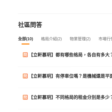
社區問答
全部(10)
格局介紹(2)
物業管理(2)
市場行情
【立軒慕玥】都有哪些格局，各自有多大
【立軒慕玥】有停車位嗎？是機械還是平
【立軒慕玥】不同格局的租金分別是多少