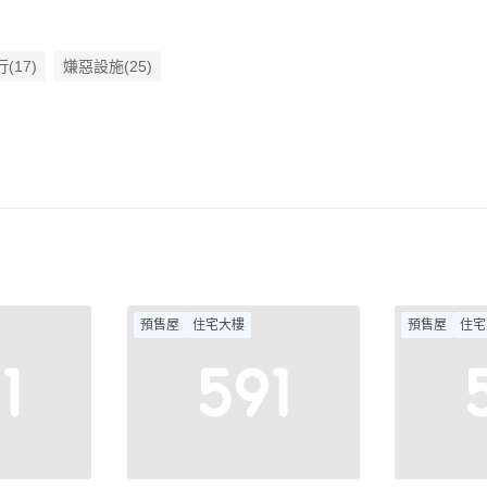
(17)
嫌惡設施(25)
預售屋
住宅大樓
預售屋
住宅