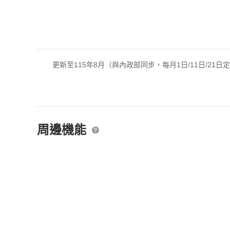
更新至115年8月（與內政部同步，每月1日/11日/21日
周邊機能