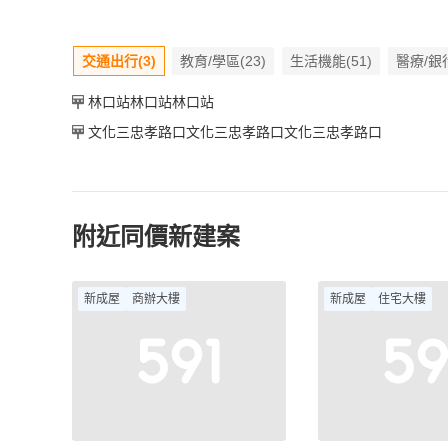
交通出行(3)
教育/學區(23)
生活機能(51)
醫療/銀行
林口站林口站林口站
文化三忠孝路口文化三忠孝路口文化三忠孝路口
附近同價新建案
新成屋
商辦大樓
新成屋
住宅大樓