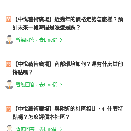
【中悅藝術廣場】近幾年的價格走勢怎麼樣？預
計未來一段時間是漲還是跌？
暫無回答，去Line問
【中悅藝術廣場】內部環境如何？還有什麼其他
特點嗎？
暫無回答，去Line問
【中悅藝術廣場】與附近的社區相比，有什麼特
點嗎？怎麼評價本社區？
暫無回答，去Line問