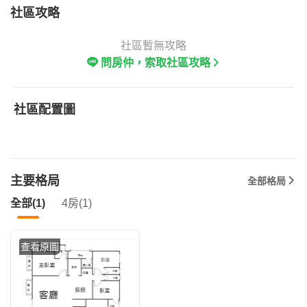
社區攻略
社區暫無攻略
問房仲，索取社區攻略
社區配置圖
主要格局
全部格局
全部(1)
4房(1)
查看原圖