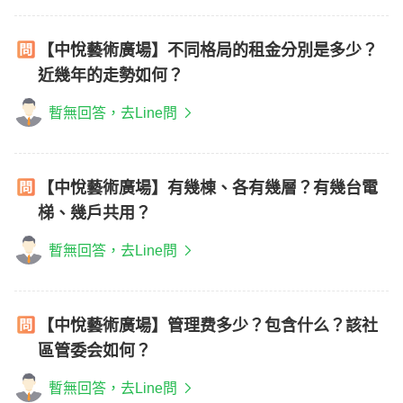
【中悅藝術廣場】不同格局的租金分別是多少？
近幾年的走勢如何？
暫無回答，去Line問
【中悅藝術廣場】有幾棟、各有幾層？有幾台電
梯、幾戶共用？
暫無回答，去Line問
【中悅藝術廣場】管理费多少？包含什么？該社
區管委会如何？
暫無回答，去Line問