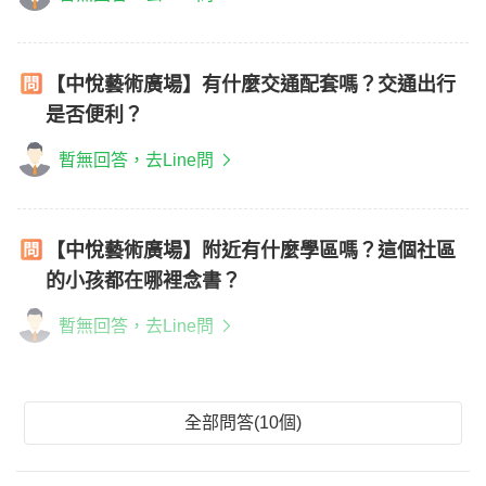
【中悅藝術廣場】有什麼交通配套嗎？交通出行
是否便利？
暫無回答，去Line問
【中悅藝術廣場】附近有什麼學區嗎？這個社區
的小孩都在哪裡念書？
暫無回答，去Line問
全部問答(10個)