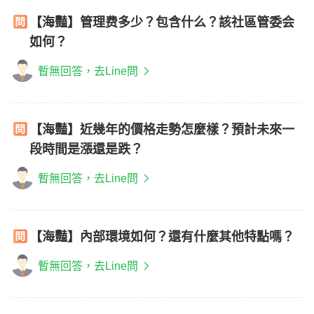
【海豔】管理费多少？包含什么？該社區管委会
如何？
暫無回答，去Line問
【海豔】近幾年的價格走勢怎麼樣？預計未來一
段時間是漲還是跌？
暫無回答，去Line問
【海豔】內部環境如何？還有什麼其他特點嗎？
暫無回答，去Line問