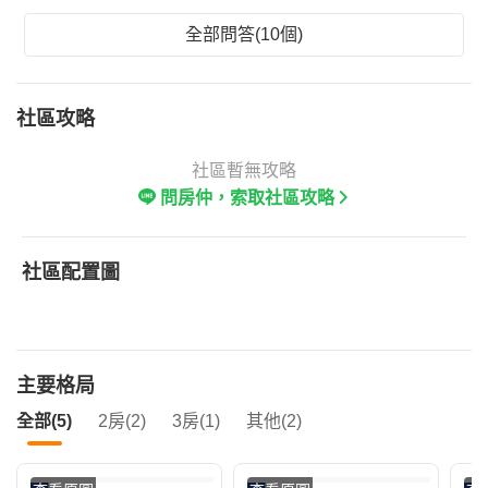
全部問答(10個)
社區攻略
社區暫無攻略
問房仲，索取社區攻略
社區配置圖
主要格局
全部(5)
2房(2)
3房(1)
其他(2)