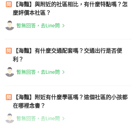
【海豔】與附近的社區相比，有什麼特點嗎？怎
麼評價本社區？
暫無回答，去Line問
【海豔】有什麼交通配套嗎？交通出行是否便
利？
暫無回答，去Line問
【海豔】附近有什麼學區嗎？這個社區的小孩都
在哪裡念書？
暫無回答，去Line問