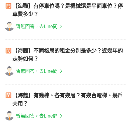
【海豔】有停車位嗎？是機械還是平面車位？停
車費多少？
暫無回答，去Line問
【海豔】不同格局的租金分別是多少？近幾年的
走勢如何？
暫無回答，去Line問
【海豔】有幾棟、各有幾層？有幾台電梯、幾戶
共用？
暫無回答，去Line問