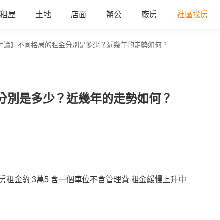
租屋
土地
店面
辦公
廠房
社區找房
對論】不同格局的租金分別是多少？近幾年的走勢如何？
分別是多少？近幾年的走勢如何？
房租金約 3萬5 含一個車位不含管理費 租金緩慢上升中