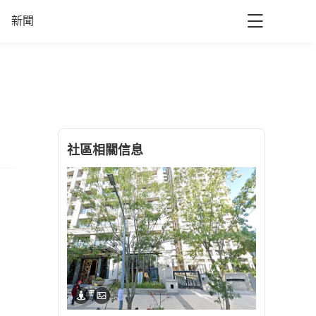
新聞
社區相關信息