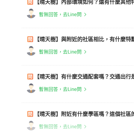
【晴天樹】內部環境如何？還有什麼其他
暫無回答，去Line問
【晴天樹】與附近的社區相比，有什麼特
暫無回答，去Line問
【晴天樹】有什麼交通配套嗎？交通出行
暫無回答，去Line問
【晴天樹】附近有什麼學區嗎？這個社區
暫無回答，去Line問