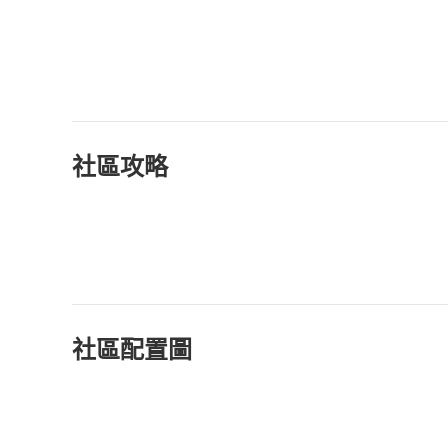
社區攻略
社區配置圖