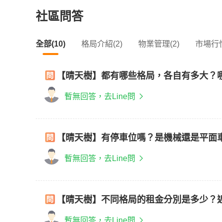
社區問答
全部(10)
格局介紹(2)
物業管理(2)
市場行情
【晴天樹】都有哪些格局，各自有多大？
暫無回答，去Line問
【晴天樹】有停車位嗎？是機械還是平面
暫無回答，去Line問
【晴天樹】不同格局的租金分別是多少？
暫無回答，去Line問