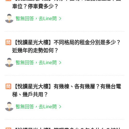
車位？停車費多少？
暫無回答，去Line問
【悅讀星光大樓】不同格局的租金分別是多少？
近幾年的走勢如何？
暫無回答，去Line問
【悅讀星光大樓】有幾棟、各有幾層？有幾台電
梯、幾戶共用？
暫無回答，去Line問