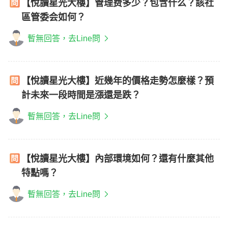
【悅讀星光大樓】管理费多少？包含什么？該社
區管委会如何？
暫無回答，去Line問
【悅讀星光大樓】近幾年的價格走勢怎麼樣？預
計未來一段時間是漲還是跌？
暫無回答，去Line問
【悅讀星光大樓】內部環境如何？還有什麼其他
特點嗎？
暫無回答，去Line問