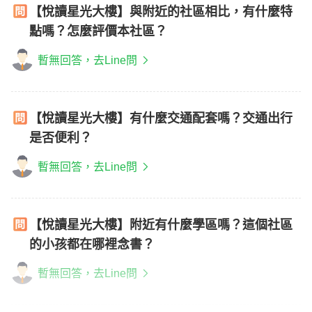
【悅讀星光大樓】與附近的社區相比，有什麼特
點嗎？怎麼評價本社區？
暫無回答，去Line問
【悅讀星光大樓】有什麼交通配套嗎？交通出行
是否便利？
暫無回答，去Line問
【悅讀星光大樓】附近有什麼學區嗎？這個社區
的小孩都在哪裡念書？
暫無回答，去Line問