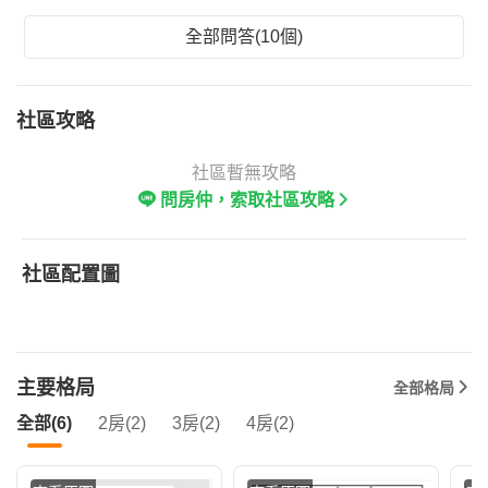
全部問答(10個)
社區攻略
社區暫無攻略
問房仲，索取社區攻略
社區配置圖
主要格局
全部格局
全部(6)
2房(2)
3房(2)
4房(2)