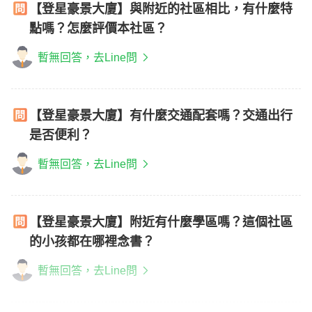
【登星豪景大廈】與附近的社區相比，有什麼特
點嗎？怎麼評價本社區？
暫無回答，去Line問
【登星豪景大廈】有什麼交通配套嗎？交通出行
是否便利？
暫無回答，去Line問
【登星豪景大廈】附近有什麼學區嗎？這個社區
的小孩都在哪裡念書？
暫無回答，去Line問