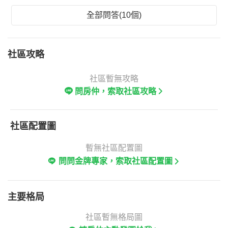
全部問答(10個)
社區攻略
社區暫無攻略
問房仲，索取社區攻略
社區配置圖
暫無社區配置圖
問問金牌專家，索取社區配置圖
主要格局
社區暫無格局圖