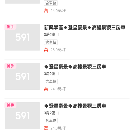
含車位
萬
24.0萬/坪
搶手
新興學區🍀登星豪景🍀高樓景觀三房車
3房2廳
含車位
萬
26.0萬/坪
搶手
🍀登星豪景🍀高樓景觀三房車
3房2廳
含車位
萬
24.0萬/坪
搶手
🍀登星豪景🍀高樓景觀三房車
3房2廳
含車位
萬
24.0萬/坪