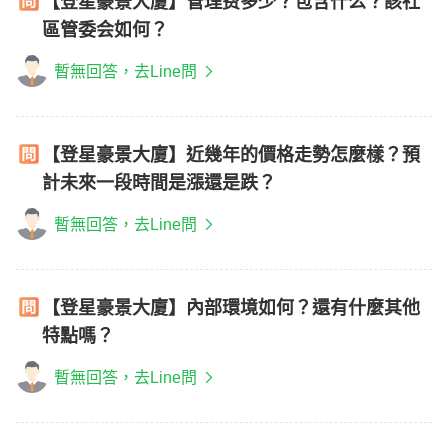
【登星豪景大廈】管理费多少？包含什么？該社
區管委会如何？
暫無回答，去Line問
【登星豪景大廈】近幾年的價格走勢怎麼樣？預
計未來一段時間是漲還是跌？
暫無回答，去Line問
【登星豪景大廈】內部環境如何？還有什麼其他
特點嗎？
暫無回答，去Line問