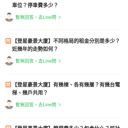
車位？停車費多少？
暫無回答，去Line問
【登星豪景大廈】不同格局的租金分別是多少？
近幾年的走勢如何？
暫無回答，去Line問
【登星豪景大廈】有幾棟、各有幾層？有幾台電
梯、幾戶共用？
暫無回答，去Line問