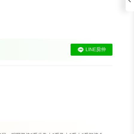
LINE房仲