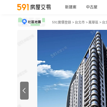
新建案
中古屋
591實價登錄 >
台北市 >
萬華區 >
台