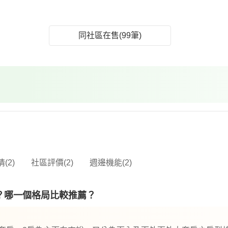
同社區在售(99筆)
(2)
社區評價(2)
週邊機能(2)
？哪一個格局比較推薦？