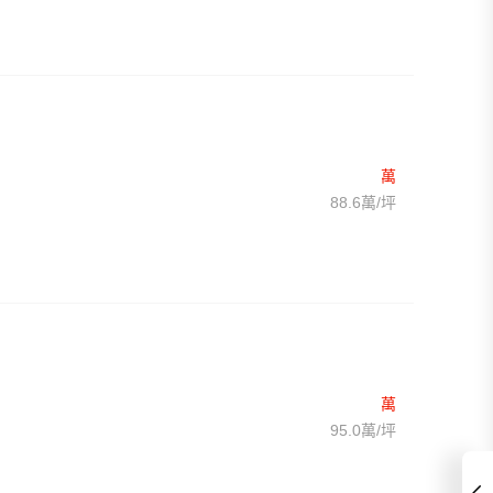
萬
88.6萬/坪
萬
95.0萬/坪