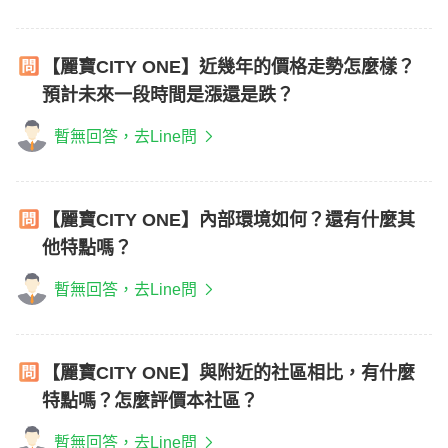
【麗寶CITY ONE】近幾年的價格走勢怎麼樣？
預計未來一段時間是漲還是跌？
暫無回答，去Line問
【麗寶CITY ONE】內部環境如何？還有什麼其
他特點嗎？
暫無回答，去Line問
【麗寶CITY ONE】與附近的社區相比，有什麼
特點嗎？怎麼評價本社區？
暫無回答，去Line問