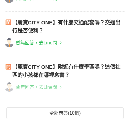
【麗寶CITY ONE】有什麼交通配套嗎？交通出
行是否便利？
暫無回答，去Line問
【麗寶CITY ONE】附近有什麼學區嗎？這個社
區的小孩都在哪裡念書？
暫無回答，去Line問
全部問答(10個)