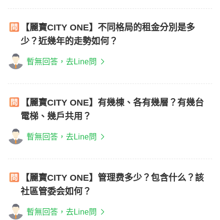
【麗寶CITY ONE】不同格局的租金分別是多
少？近幾年的走勢如何？
暫無回答，去Line問
【麗寶CITY ONE】有幾棟、各有幾層？有幾台
電梯、幾戶共用？
暫無回答，去Line問
【麗寶CITY ONE】管理费多少？包含什么？該
社區管委会如何？
暫無回答，去Line問