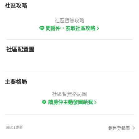
社區攻略
社區暫無攻略
問房仲，索取社區攻略
社區配置圖
主要格局
社區暫無格局圖
請房仲主動發圖給我
08/01更新
銷售登錄表