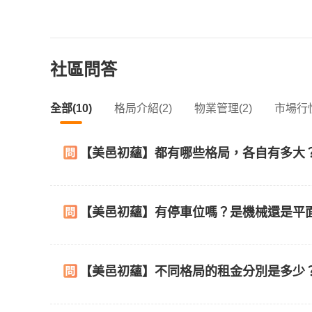
社區問答
全部(10)
格局介紹(2)
物業管理(2)
市場行情
【美邑初蘊】都有哪些格局，各自有多大
【美邑初蘊】有停車位嗎？是機械還是平
【美邑初蘊】不同格局的租金分別是多少