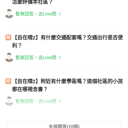
怎麼評價本社區？
暫無回答，去Line問
【自在晴2】有什麼交通配套嗎？交通出行是否便
利？
暫無回答，去Line問
【自在晴2】附近有什麼學區嗎？這個社區的小孩
都在哪裡念書？
暫無回答，去Line問
全部問答(10個)