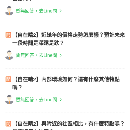
暫無回答，去Line問
【自在晴2】近幾年的價格走勢怎麼樣？預計未來
一段時間是漲還是跌？
暫無回答，去Line問
【自在晴2】內部環境如何？還有什麼其他特點
嗎？
暫無回答，去Line問
【自在晴2】與附近的社區相比，有什麼特點嗎？