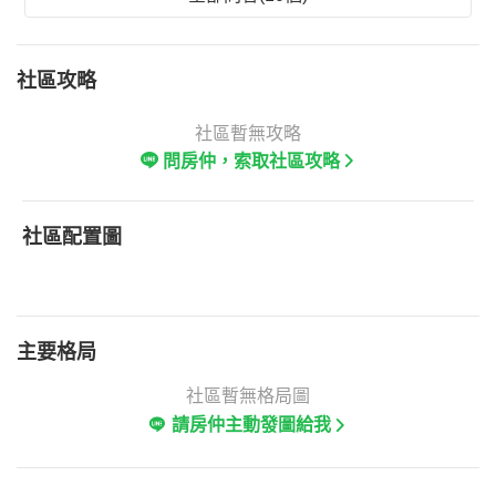
社區攻略
社區暫無攻略
問房仲，索取社區攻略
社區配置圖
主要格局
社區暫無格局圖
請房仲主動發圖給我