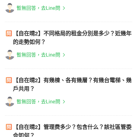
暫無回答，去Line問
【自在晴2】不同格局的租金分別是多少？近幾年
的走勢如何？
暫無回答，去Line問
【自在晴2】有幾棟、各有幾層？有幾台電梯、幾
戶共用？
暫無回答，去Line問
【自在晴2】管理费多少？包含什么？該社區管委
会如何？