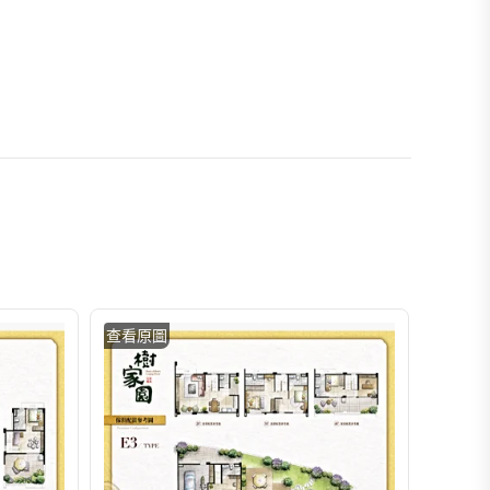
查看原圖
查看原