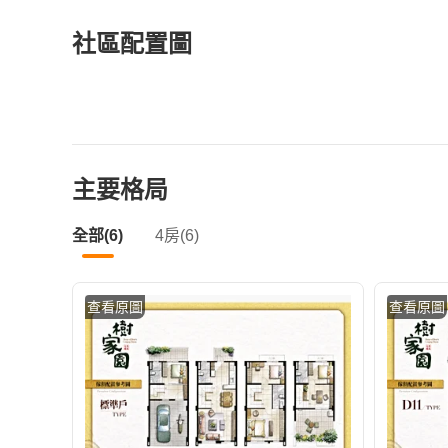
社區配置圖
主要格局
全部(6)
4房(6)
查看原圖
查看原圖