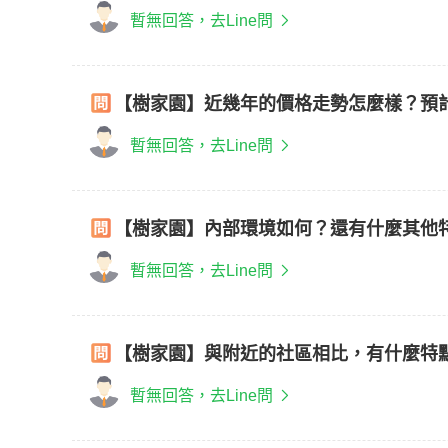
暫無回答，去Line問
【樹家園】近幾年的價格走勢怎麼樣？預
暫無回答，去Line問
【樹家園】內部環境如何？還有什麼其他
暫無回答，去Line問
【樹家園】與附近的社區相比，有什麼特
暫無回答，去Line問