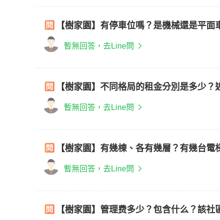
【樹家園】有停車位嗎？是機械還是平面
暫無回答，去Line問
【樹家園】不同格局的租金分別是多少？
暫無回答，去Line問
【樹家園】有幾棟、各有幾層？有幾台電
暫無回答，去Line問
【樹家園】管理费多少？包含什么？該社