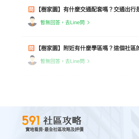
【樹家園】有什麼交通配套嗎？交通出行
暫無回答，去Line問
【樹家園】附近有什麼學區嗎？這個社區
暫無回答，去Line問
實地看房·最全社區攻略及評價