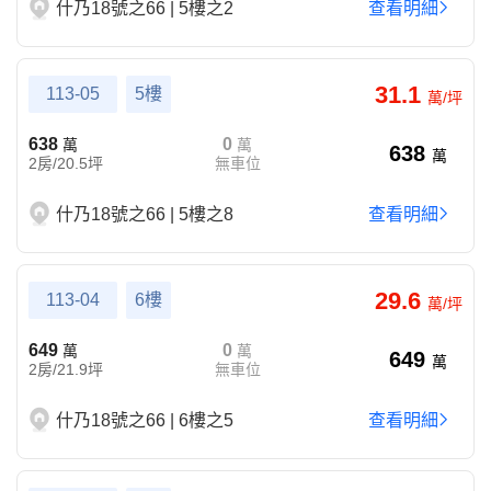
什乃18號之66 | 5樓之2
查看明細
31.1
113-05
5樓
萬/坪
638
0
萬
萬
638
萬
2房/20.5坪
無車位
什乃18號之66 | 5樓之8
查看明細
29.6
113-04
6樓
萬/坪
649
0
萬
萬
649
萬
2房/21.9坪
無車位
什乃18號之66 | 6樓之5
查看明細