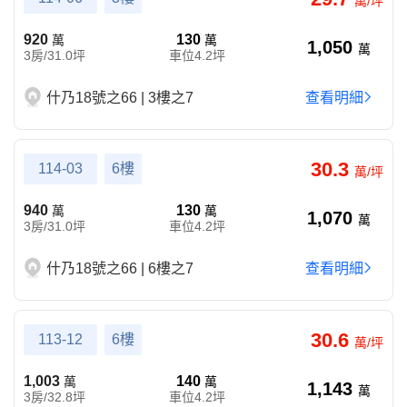
萬/坪
920
130
萬
萬
1,050
萬
3房/31.0坪
車位4.2坪
什乃18號之66 | 3樓之7
查看明細
30.3
114-03
6樓
萬/坪
940
130
萬
萬
1,070
萬
3房/31.0坪
車位4.2坪
什乃18號之66 | 6樓之7
查看明細
30.6
113-12
6樓
萬/坪
1,003
140
萬
萬
1,143
萬
3房/32.8坪
車位4.2坪