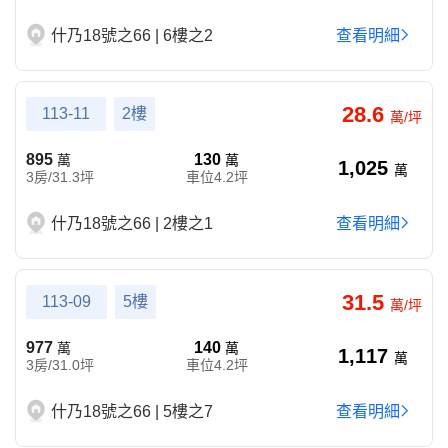
什乃18號之66 | 6樓之2
查看明細
28.6
113-11
2樓
萬/坪
895
130
萬
萬
1,025
萬
3房/31.3坪
車位4.2坪
什乃18號之66 | 2樓之1
查看明細
31.5
113-09
5樓
萬/坪
977
140
萬
萬
1,117
萬
3房/31.0坪
車位4.2坪
什乃18號之66 | 5樓之7
查看明細