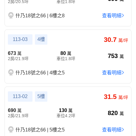
2房/20.5坪
車位1.8坪
什乃18號之66 | 6樓之8
查看明細
30.7
113-03
4樓
萬/坪
673
80
萬
萬
753
萬
2房/21.9坪
車位1.8坪
什乃18號之66 | 4樓之5
查看明細
31.5
113-02
5樓
萬/坪
690
130
萬
萬
820
萬
2房/21.9坪
車位4.2坪
什乃18號之66 | 5樓之5
查看明細