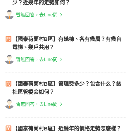
少？近幾年的走勢如何？
暫無回答，去Line問
【國泰荷蘭村B區】有幾棟、各有幾層？有幾台
電梯、幾戶共用？
暫無回答，去Line問
【國泰荷蘭村B區】管理费多少？包含什么？該
社區管委会如何？
暫無回答，去Line問
【國泰荷蘭村B區】近幾年的價格走勢怎麼樣？