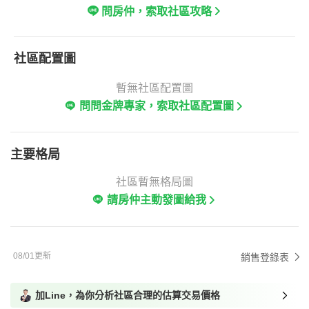
問房仲，索取社區攻略
社區配置圖
暫無社區配置圖
問問金牌專家，索取社區配置圖
主要格局
社區暫無格局圖
請房仲主動發圖給我
08/01更新
銷售登錄表
加Line，為你分析社區合理的估算交易價格