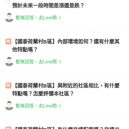
預計未來一段時間是漲還是跌？
暫無回答，去Line問
【國泰荷蘭村B區】內部環境如何？還有什麼其
他特點嗎？
暫無回答，去Line問
【國泰荷蘭村B區】與附近的社區相比，有什麼
特點嗎？怎麼評價本社區？
暫無回答，去Line問