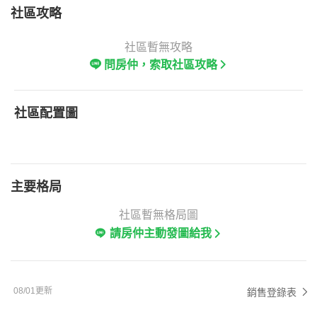
社區攻略
社區暫無攻略
問房仲，索取社區攻略
社區配置圖
主要格局
社區暫無格局圖
請房仲主動發圖給我
08/01更新
銷售登錄表