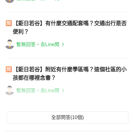
【鉅日若谷】有什麼交通配套嗎？交通出行是否
便利？
暫無回答，去Line問
【鉅日若谷】附近有什麼學區嗎？這個社區的小
孩都在哪裡念書？
暫無回答，去Line問
全部問答(10個)