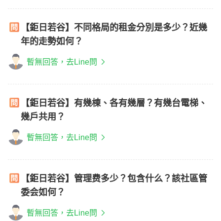
【鉅日若谷】不同格局的租金分別是多少？近幾
年的走勢如何？
暫無回答，去Line問
【鉅日若谷】有幾棟、各有幾層？有幾台電梯、
幾戶共用？
暫無回答，去Line問
【鉅日若谷】管理费多少？包含什么？該社區管
委会如何？
暫無回答，去Line問