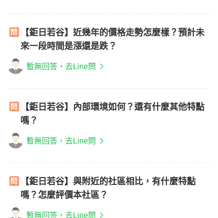
【鉅日若谷】近幾年的價格走勢怎麼樣？預計未
來一段時間是漲還是跌？
暫無回答，去Line問
【鉅日若谷】內部環境如何？還有什麼其他特點
嗎？
暫無回答，去Line問
【鉅日若谷】與附近的社區相比，有什麼特點
嗎？怎麼評價本社區？
暫無回答，去Line問