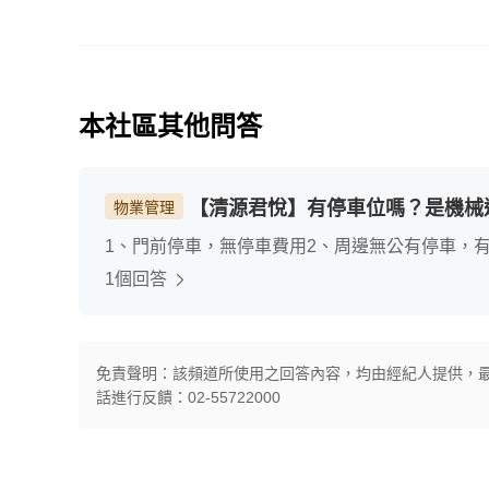
本社區其他問答
【清源君悅】有停車位嗎？是機械
物業管理
1、門前停車，無停車費用2、周邊無公有停車，
1個回答
免責聲明：該頻道所使用之回答內容，均由經紀人提供，
話進行反饋：02-55722000