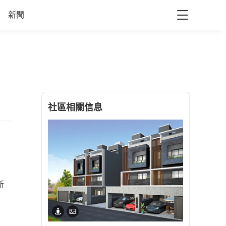
新聞
社區相關信息
新