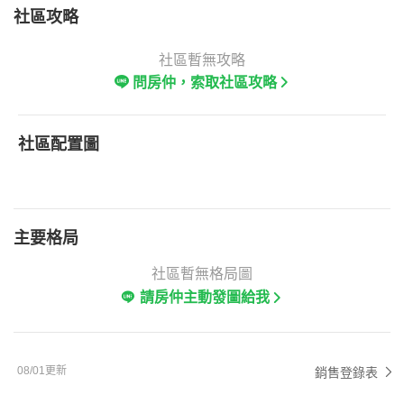
社區攻略
社區暫無攻略
問房仲，索取社區攻略
社區配置圖
主要格局
社區暫無格局圖
請房仲主動發圖給我
08/01更新
銷售登錄表