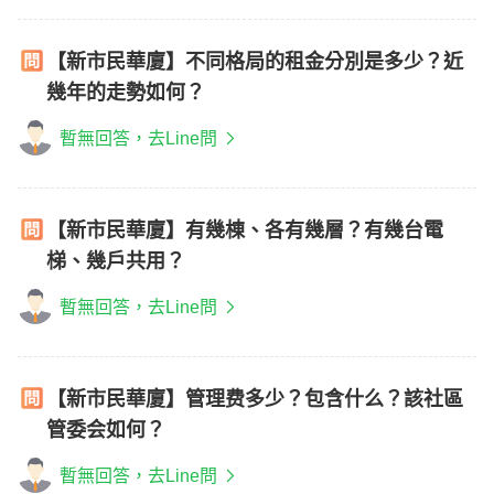
【新市民華廈】不同格局的租金分別是多少？近
幾年的走勢如何？
暫無回答，去Line問
【新市民華廈】有幾棟、各有幾層？有幾台電
梯、幾戶共用？
暫無回答，去Line問
【新市民華廈】管理费多少？包含什么？該社區
管委会如何？
暫無回答，去Line問