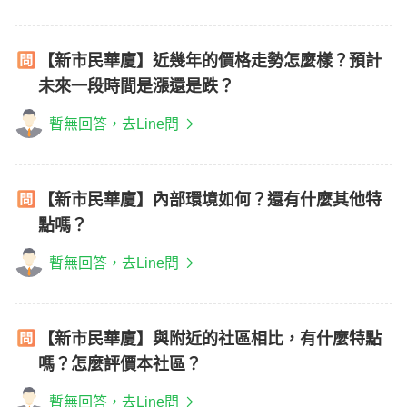
【新市民華廈】近幾年的價格走勢怎麼樣？預計
未來一段時間是漲還是跌？
暫無回答，去Line問
【新市民華廈】內部環境如何？還有什麼其他特
點嗎？
暫無回答，去Line問
【新市民華廈】與附近的社區相比，有什麼特點
嗎？怎麼評價本社區？
暫無回答，去Line問