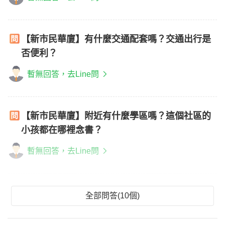
【新市民華廈】有什麼交通配套嗎？交通出行是
否便利？
暫無回答，去Line問
【新市民華廈】附近有什麼學區嗎？這個社區的
小孩都在哪裡念書？
暫無回答，去Line問
全部問答(10個)