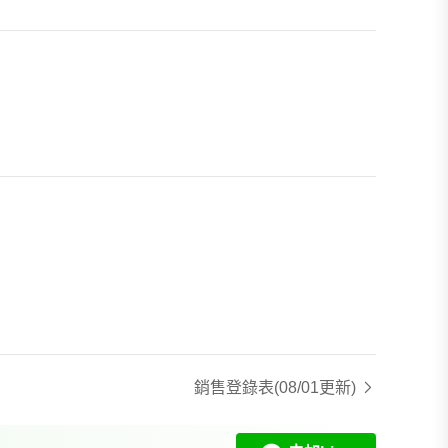
銷售登錄表
(08/01更新)