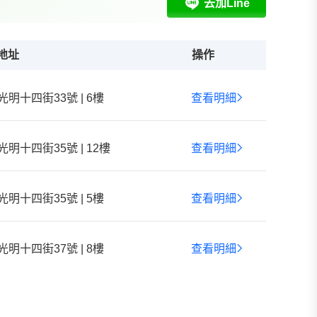
去加Line
地址
操作
光明十四街33號 | 6樓
查看明細
光明十四街35號 | 12樓
查看明細
光明十四街35號 | 5樓
查看明細
光明十四街37號 | 8樓
查看明細
光明十四街41號 | 13樓
查看明細