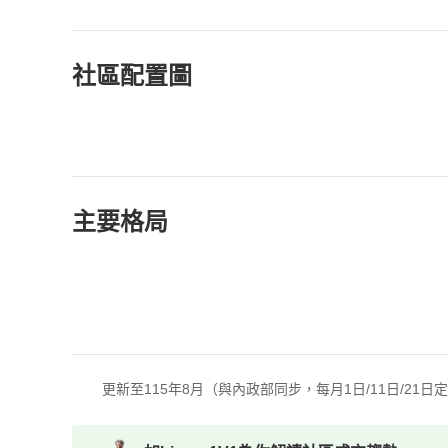
社區配置圖
主要格局
更新至115年8月（與內政部同步，每月1日/11日/21日