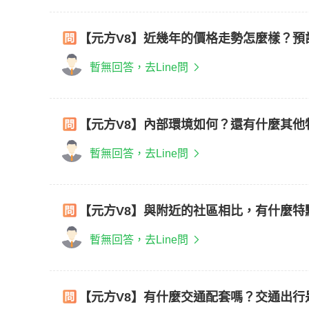
【元方V8】近幾年的價格走勢怎麼樣？預
暫無回答，去Line問
【元方V8】內部環境如何？還有什麼其他
暫無回答，去Line問
【元方V8】與附近的社區相比，有什麼特
暫無回答，去Line問
【元方V8】有什麼交通配套嗎？交通出行