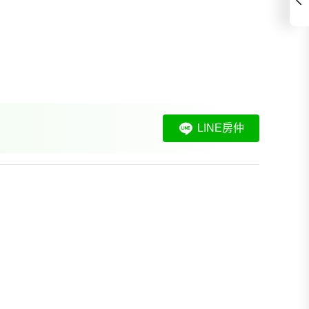
LINE房仲