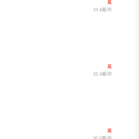
萬
33.4萬/坪
萬
32.4萬/坪
萬
30.5萬/坪