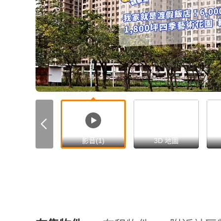
影音(1)
3D 地圖