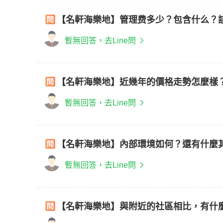
【名軒海樂地】管理费多少？包含什么？
暫無回答，去Line問
【名軒海樂地】近幾年的價格走勢怎麼樣
暫無回答，去Line問
【名軒海樂地】內部環境如何？還有什麼
暫無回答，去Line問
【名軒海樂地】與附近的社區相比，有什