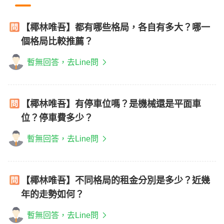
【椰林唯吾】都有哪些格局，各自有多大？哪一
個格局比較推薦？
暫無回答，去Line問
【椰林唯吾】有停車位嗎？是機械還是平面車
位？停車費多少？
暫無回答，去Line問
【椰林唯吾】不同格局的租金分別是多少？近幾
年的走勢如何？
暫無回答，去Line問