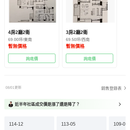
4房2廳2衛
3房2廳2衛
69.00坪/東南
69.50坪/西南
暫無價格
暫無價格
詢底價
詢底價
08/01更新
銷售登錄表
近半年社區成交價是漲了還是降了？
114-12
113-05
109-07