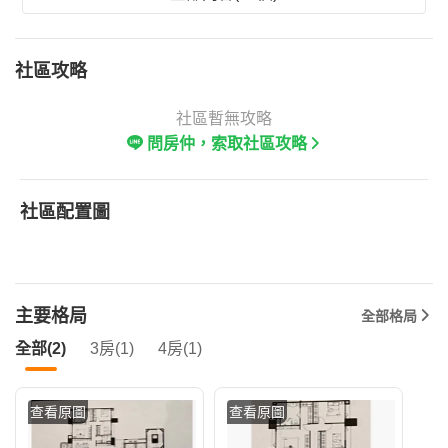
社區攻略
社區暫無攻略
問房仲，索取社區攻略
社區配置圖
主要格局
全部格局
全部(2)
3房(1)
4房(1)
查看原圖
查看原圖