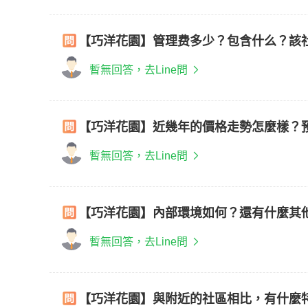
【巧洋花園】管理费多少？包含什么？該
暫無回答，去Line問
【巧洋花園】近幾年的價格走勢怎麼樣？
暫無回答，去Line問
【巧洋花園】內部環境如何？還有什麼其
暫無回答，去Line問
【巧洋花園】與附近的社區相比，有什麼