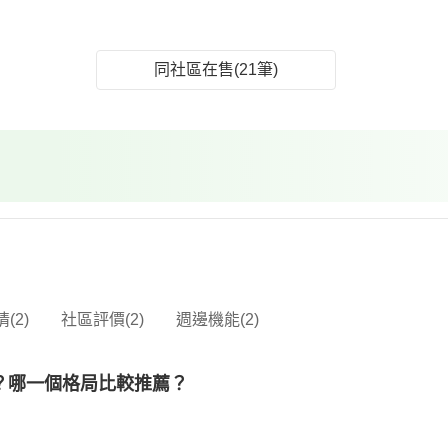
同社區在售(21筆)
(2)
社區評價(2)
週邊機能(2)
？哪一個格局比較推薦？