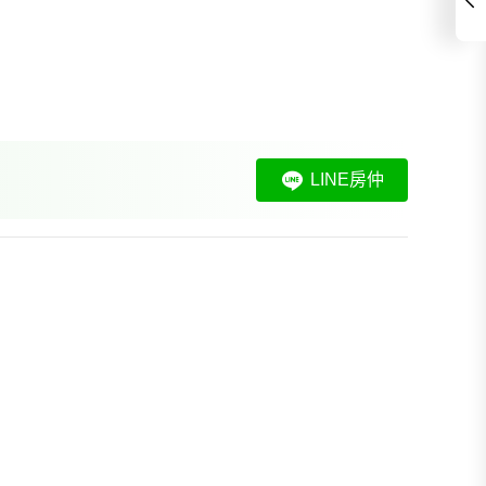
LINE房仲