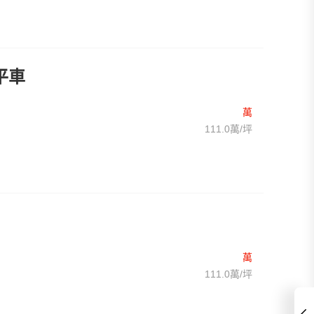
平車
萬
111.0萬/坪
萬
111.0萬/坪