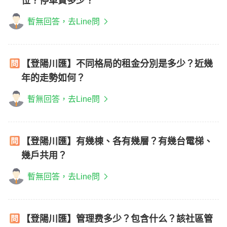
位？停車費多少？
暫無回答，去Line問
【登陽川匯】不同格局的租金分別是多少？近幾
年的走勢如何？
暫無回答，去Line問
【登陽川匯】有幾棟、各有幾層？有幾台電梯、
幾戶共用？
暫無回答，去Line問
【登陽川匯】管理费多少？包含什么？該社區管