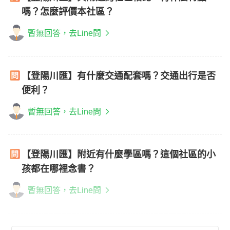
嗎？怎麼評價本社區？
暫無回答，去Line問
【登陽川匯】有什麼交通配套嗎？交通出行是否
便利？
暫無回答，去Line問
【登陽川匯】附近有什麼學區嗎？這個社區的小
孩都在哪裡念書？
暫無回答，去Line問