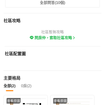
全部問答(10個)
社區攻略
社區暫無攻略
問房仲，索取社區攻略
社區配置圖
主要格局
全部(2)
0房(2)
查看原圖
查看原圖