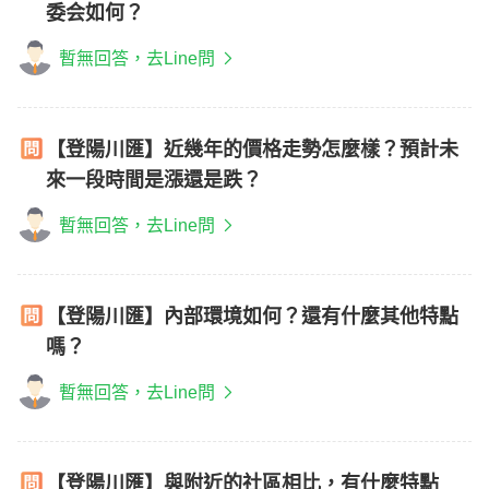
委会如何？
暫無回答，去Line問
【登陽川匯】近幾年的價格走勢怎麼樣？預計未
來一段時間是漲還是跌？
暫無回答，去Line問
【登陽川匯】內部環境如何？還有什麼其他特點
嗎？
暫無回答，去Line問
【登陽川匯】與附近的社區相比，有什麼特點