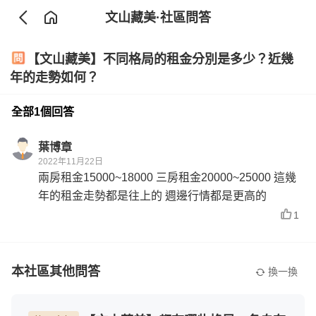
文山藏美
·社區問答
【文山藏美】不同格局的租金分別是多少？近幾
年的走勢如何？
全部1個回答
葉博章
2022年11月22日
兩房租金15000~18000 三房租金20000~25000 這幾
年的租金走勢都是往上的 週邊行情都是更高的
1
本社區其他問答
換一換