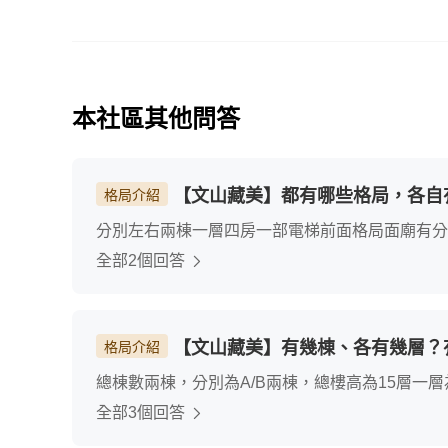
本社區其他問答
【文山藏美】都有哪些格局，各自
格局介紹
分別左右兩棟一層四房一部電梯前面格局面廟有分兩房三
全部2個回答
【文山藏美】有幾棟、各有幾層？
格局介紹
總棟數兩棟，分別為A/B兩棟，總樓高為15層一層
全部3個回答