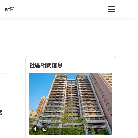
新聞
社區相關信息
觀