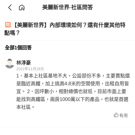
美麗新世界
·社區問答
【美麗新世界】內部環境如何？還有什麼其他特
點嗎？
全部1個回答
林淳豪
2022年11月18日
1、基本上社區基地不大，公設部份不多，主要賣點還
是臨近高鐵，加上挑高4.8米的空間使用，出租自用皆
宜。 2、因坪數小，相對總價也就低，目前市面上要
能找到高鐵區，兩房1000萬以下的產品，也就是首選
本社區。
有用