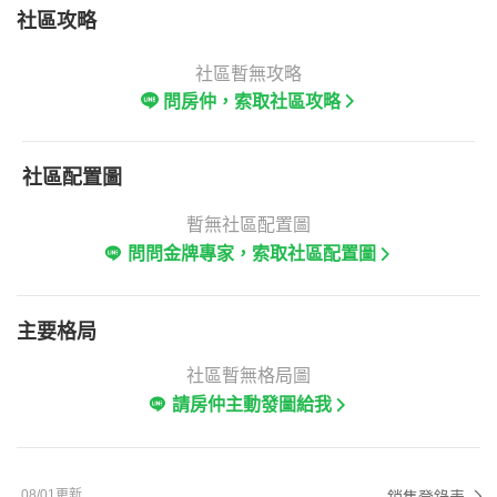
社區攻略
社區暫無攻略
問房仲，索取社區攻略
社區配置圖
暫無社區配置圖
問問金牌專家，索取社區配置圖
主要格局
社區暫無格局圖
請房仲主動發圖給我
08/01更新