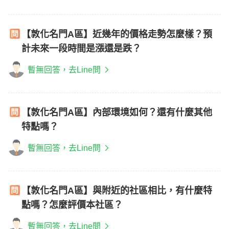
【敦化名門A區】近幾年的價格走勢怎麼樣？預
計未來一段時間是漲還是跌？
暫無回答，去Line問
【敦化名門A區】內部環境如何？還有什麼其他
特點嗎？
暫無回答，去Line問
【敦化名門A區】與附近的社區相比，有什麼特
點嗎？怎麼評價本社區？
暫無回答，去Line問