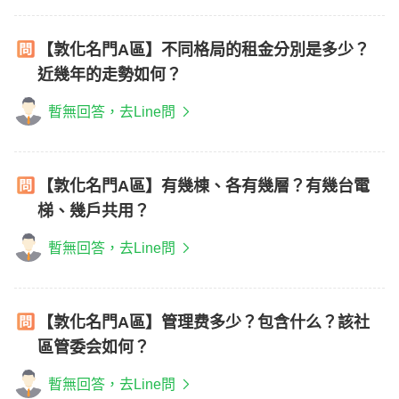
【敦化名門A區】不同格局的租金分別是多少？
近幾年的走勢如何？
暫無回答，去Line問
【敦化名門A區】有幾棟、各有幾層？有幾台電
梯、幾戶共用？
暫無回答，去Line問
【敦化名門A區】管理费多少？包含什么？該社
區管委会如何？
暫無回答，去Line問