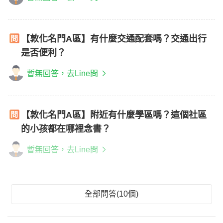
【敦化名門A區】有什麼交通配套嗎？交通出行
是否便利？
暫無回答，去Line問
【敦化名門A區】附近有什麼學區嗎？這個社區
的小孩都在哪裡念書？
暫無回答，去Line問
全部問答(10個)