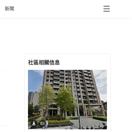
新聞
社區相關信息