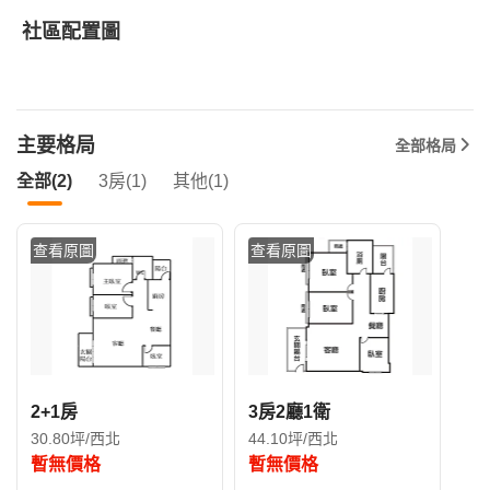
社區配置圖
主要格局
全部格局
全部(2)
3房(1)
其他(1)
查看原圖
查看原圖
2+1房
3房2廳1衛
30.80坪/西北
44.10坪/西北
暫無價格
暫無價格