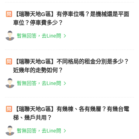
【瑞聯天地G區】有停車位嗎？是機械還是平面
車位？停車費多少？
暫無回答，去Line問
【瑞聯天地G區】不同格局的租金分別是多少？
近幾年的走勢如何？
暫無回答，去Line問
【瑞聯天地G區】有幾棟、各有幾層？有幾台電
梯、幾戶共用？
暫無回答，去Line問