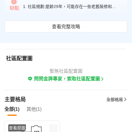
4.4
1. 社區規劃:屋齡29年，可能存在一些老舊裝修和設施老化的問題。
缺點
查看完整攻略
社區配置圖
暫無社區配置圖
問問金牌專家，索取社區配置圖
主要格局
全部格局
全部(1)
其他(1)
查看原圖