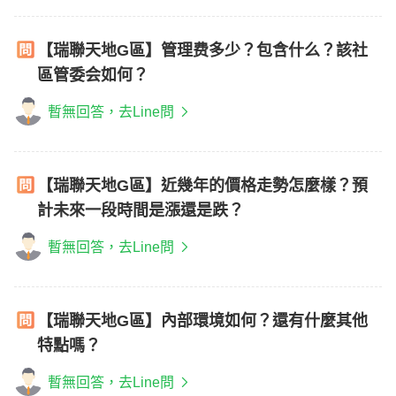
【瑞聯天地G區】管理费多少？包含什么？該社
區管委会如何？
暫無回答，去Line問
【瑞聯天地G區】近幾年的價格走勢怎麼樣？預
計未來一段時間是漲還是跌？
暫無回答，去Line問
【瑞聯天地G區】內部環境如何？還有什麼其他
特點嗎？
暫無回答，去Line問