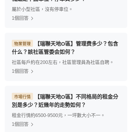
屬於小型社區，沒有停車位。
1個回答
【瑞聯天地O區】管理费多少？包含
物業管理
什么？該社區管委会如何？
社區每戶約在200左右，社區管理員為社區自聘。
1個回答
【瑞聯天地O區】不同格局的租金分
市場行情
別是多少？近幾年的走勢如何？
租金行情約6500-9500元，一坪數大小不一。
1個回答