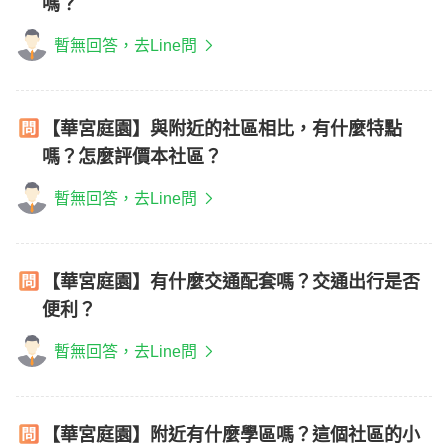
嗎？
暫無回答，去Line問
【華宮庭園】與附近的社區相比，有什麼特點
嗎？怎麼評價本社區？
暫無回答，去Line問
【華宮庭園】有什麼交通配套嗎？交通出行是否
便利？
暫無回答，去Line問
【華宮庭園】附近有什麼學區嗎？這個社區的小