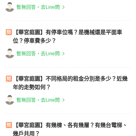
暫無回答，去Line問
【華宮庭園】有停車位嗎？是機械還是平面車
位？停車費多少？
暫無回答，去Line問
【華宮庭園】不同格局的租金分別是多少？近幾
年的走勢如何？
暫無回答，去Line問
【華宮庭園】有幾棟、各有幾層？有幾台電梯、
幾戶共用？