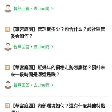
暫無回答，去Line問
【華宮庭園】管理费多少？包含什么？該社區管
委会如何？
暫無回答，去Line問
【華宮庭園】近幾年的價格走勢怎麼樣？預計未
來一段時間是漲還是跌？
暫無回答，去Line問
【華宮庭園】內部環境如何？還有什麼其他特點