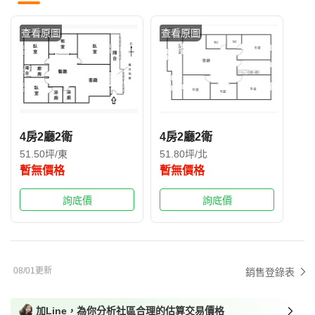
查看原圖
查看原圖
4房2廳2衛
4房2廳2衛
51.50坪/東
51.80坪/北
暫無價格
暫無價格
詢底價
詢底價
08/01更新
銷售登錄表
加Line，為你分析社區合理的估算交易價格