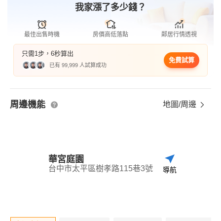
我家漲了多少錢？
最佳出售時機
房價高低落點
鄰居行情透視
只需1步，6秒算出
免費試算
已有 99,999 人試算成功
周邊機能
地圖/周邊
華宮庭園
台中市太平區樹孝路115巷3號
導航