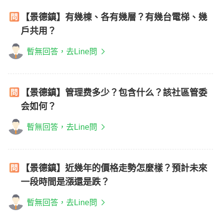
【景德鎮】有幾棟、各有幾層？有幾台電梯、幾
戶共用？
暫無回答，去Line問
【景德鎮】管理费多少？包含什么？該社區管委
会如何？
暫無回答，去Line問
【景德鎮】近幾年的價格走勢怎麼樣？預計未來
一段時間是漲還是跌？
暫無回答，去Line問