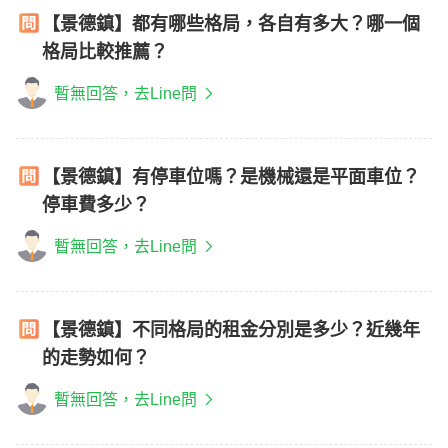
【景德鎮】都有哪些格局，各自有多大？哪一個
格局比較推薦？
暫無回答，去Line問
【景德鎮】有停車位嗎？是機械還是平面車位？
停車費多少？
暫無回答，去Line問
【景德鎮】不同格局的租金分別是多少？近幾年
的走勢如何？
暫無回答，去Line問