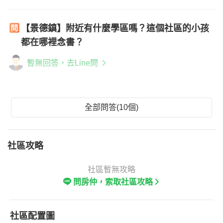
【景德鎮】附近有什麼學區嗎？這個社區的小孩
都在哪裡念書？
暫無回答，去Line問
全部問答(10個)
社區攻略
社區暫無攻略
問房仲，索取社區攻略
社區配置圖