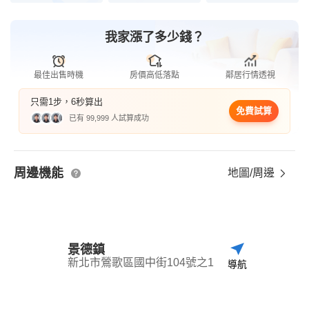
我家漲了多少錢？
最佳出售時機
房價高低落點
鄰居行情透視
只需1步，6秒算出
免費試算
已有 99,999 人試算成功
周邊機能
地圖/周邊
景德鎮
新北市鶯歌區國中街104號之1
導航