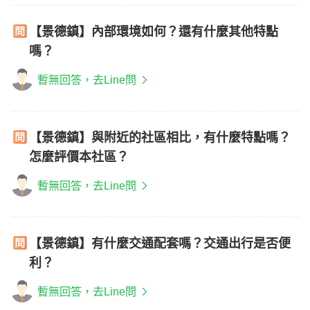
【景德鎮】內部環境如何？還有什麼其他特點
嗎？
暫無回答，去Line問
【景德鎮】與附近的社區相比，有什麼特點嗎？
怎麼評價本社區？
暫無回答，去Line問
【景德鎮】有什麼交通配套嗎？交通出行是否便
利？
暫無回答，去Line問