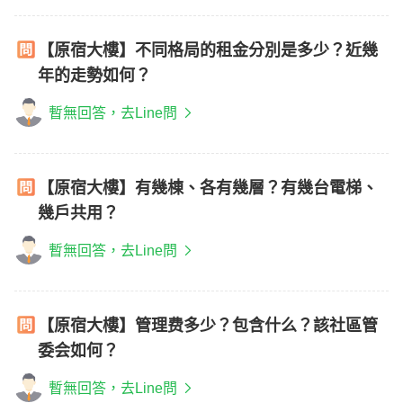
【原宿大樓】不同格局的租金分別是多少？近幾
年的走勢如何？
暫無回答，去Line問
【原宿大樓】有幾棟、各有幾層？有幾台電梯、
幾戶共用？
暫無回答，去Line問
【原宿大樓】管理费多少？包含什么？該社區管
委会如何？
暫無回答，去Line問