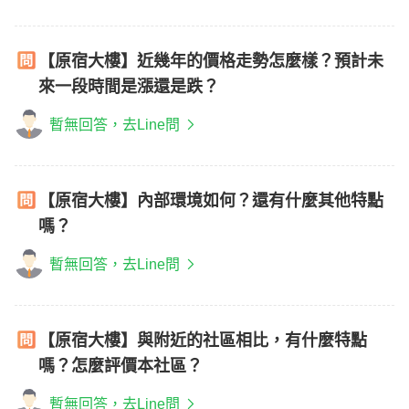
【原宿大樓】近幾年的價格走勢怎麼樣？預計未
來一段時間是漲還是跌？
暫無回答，去Line問
【原宿大樓】內部環境如何？還有什麼其他特點
嗎？
暫無回答，去Line問
【原宿大樓】與附近的社區相比，有什麼特點
嗎？怎麼評價本社區？
暫無回答，去Line問