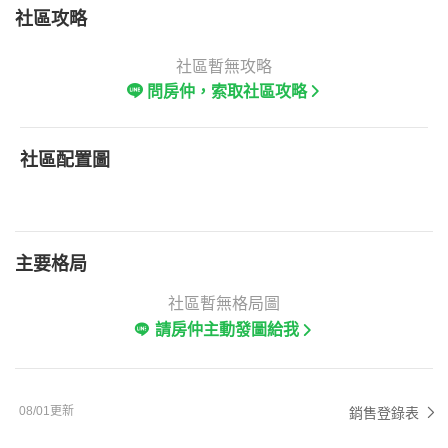
社區攻略
社區暫無攻略
問房仲，索取社區攻略
社區配置圖
主要格局
社區暫無格局圖
請房仲主動發圖給我
08/01更新
銷售登錄表