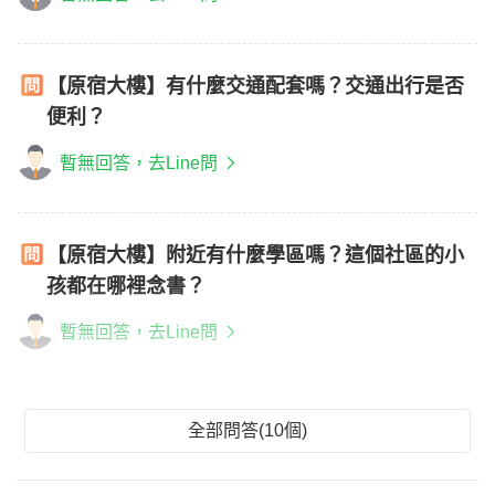
【原宿大樓】有什麼交通配套嗎？交通出行是否
便利？
暫無回答，去Line問
【原宿大樓】附近有什麼學區嗎？這個社區的小
孩都在哪裡念書？
暫無回答，去Line問
全部問答(10個)