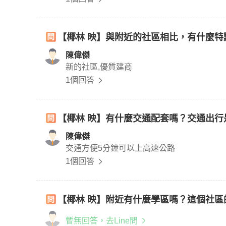
【椰林 映】與附近的社區相比，有什麼特
陳偉傑
新的社區,優質建商
1個回答
【椰林 映】有什麼交通配套嗎？交通出行
陳偉傑
交通方便5分鐘可以上高速公路
1個回答
【椰林 映】附近有什麼學區嗎？這個社區
暫無回答，去Line問