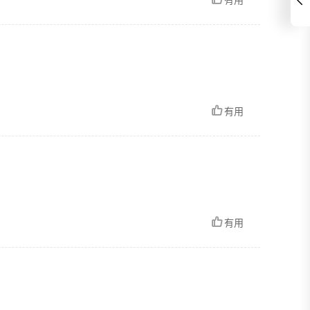
有用
有用
有用