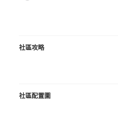
社區攻略
社區配置圖