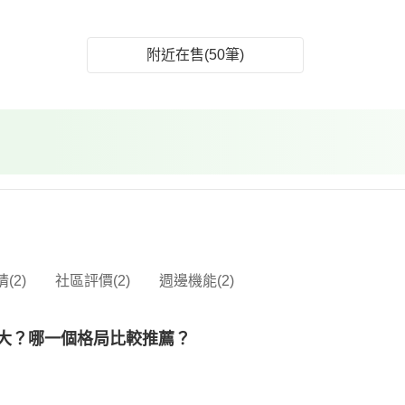
附近在售(50筆)
(2)
社區評價(2)
週邊機能(2)
多大？哪一個格局比較推薦？