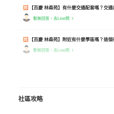
【百慶 林森苑】有什麼交通配套嗎？交通
暫無回答，去Line問
【百慶 林森苑】附近有什麼學區嗎？這
暫無回答，去Line問
社區攻略