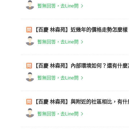
暫無回答，去Line問
【百慶 林森苑】近幾年的價格走勢怎麼
暫無回答，去Line問
【百慶 林森苑】內部環境如何？還有什麼
暫無回答，去Line問
【百慶 林森苑】與附近的社區相比，有
暫無回答，去Line問