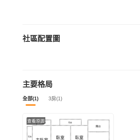
社區配置圖
主要格局
全部(1)
3房(1)
查看原圖