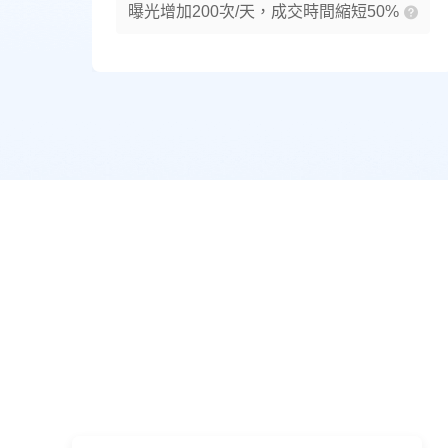
曝光增加200次/天，成交時間縮短50%