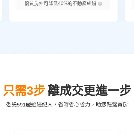
優質房仲可降低40%的不動產糾紛
只需3步
離成交更進一步
委託591嚴選經紀人，省時省心省力，助您輕鬆賣房