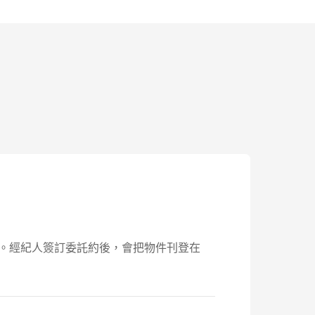
談。經紀人簽訂委託約後，會把物件刊登在