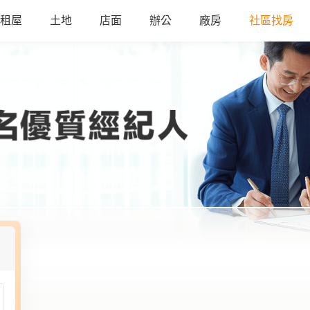
租屋
土地
店面
辦公
廠房
社區找房