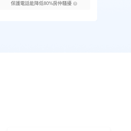
保護電話能降低80%房仲騷擾