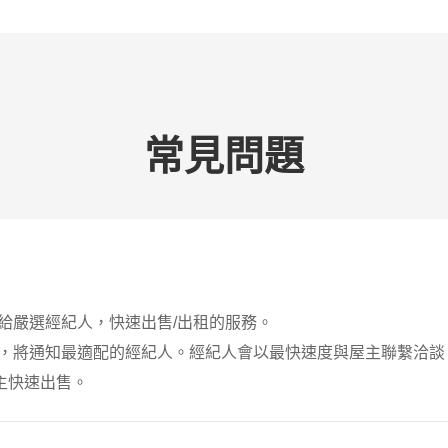
常見問題
託給嚴選經紀人，快速出售/出租的服務。
後，將通知最適配的經紀人。經紀人會以最快速度與屋主聯繫洽
屋主快速出售。