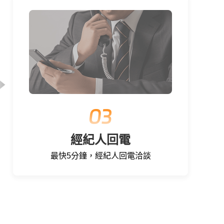
經紀人回電
最快5分鐘，經紀人回電洽談