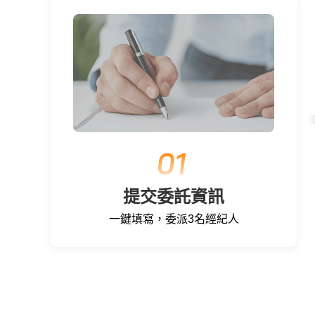
提交委託資訊
一鍵填寫，委派3名經紀人