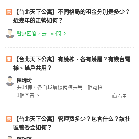
【台北天下公寓】不同格局的租金分別是多少？
近幾年的走勢如何？
暫無回答，去Line問
【台北天下公寓】有幾棟、各有幾層？有幾台電
梯、幾戶共用？
陳瑞琦
共14棟，各自12層樓兩棟共用一個電梯
1個回答
有用
【台北天下公寓】管理费多少？包含什么？該社
區管委会如何？