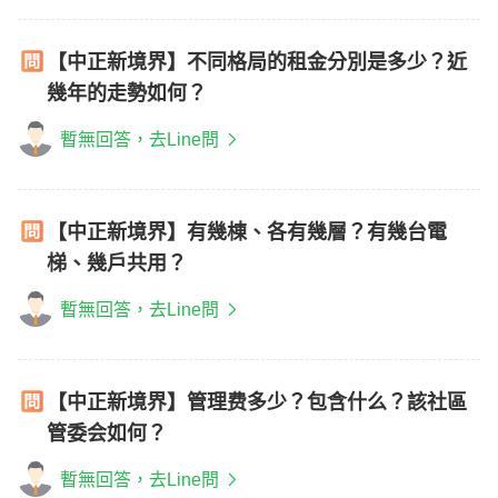
【中正新境界】不同格局的租金分別是多少？近
幾年的走勢如何？
暫無回答，去Line問
【中正新境界】有幾棟、各有幾層？有幾台電
梯、幾戶共用？
暫無回答，去Line問
【中正新境界】管理费多少？包含什么？該社區
管委会如何？
暫無回答，去Line問