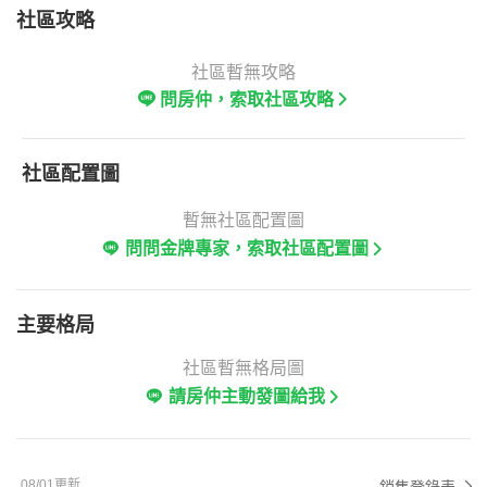
社區攻略
社區暫無攻略
問房仲，索取社區攻略
社區配置圖
暫無社區配置圖
問問金牌專家，索取社區配置圖
主要格局
社區暫無格局圖
請房仲主動發圖給我
08/01更新