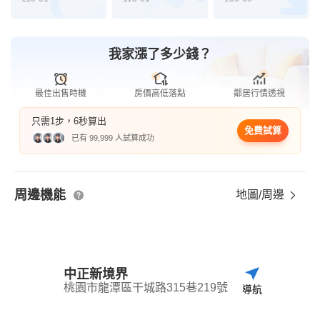
我家漲了多少錢？
最佳出售時機
房價高低落點
鄰居行情透視
只需1步，6秒算出
免費試算
已有 99,999 人試算成功
周邊機能
地圖/周邊
中正新境界
桃園市龍潭區干城路315巷219號
導航