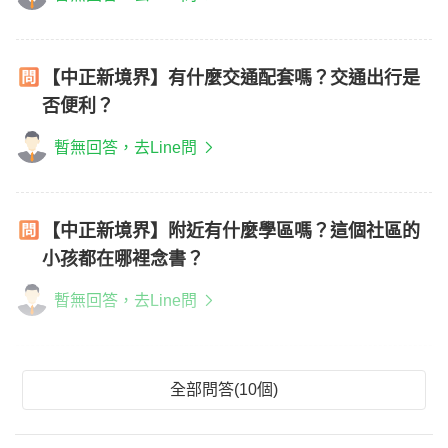
【中正新境界】有什麼交通配套嗎？交通出行是
否便利？
暫無回答，去Line問
【中正新境界】附近有什麼學區嗎？這個社區的
小孩都在哪裡念書？
暫無回答，去Line問
全部問答(10個)