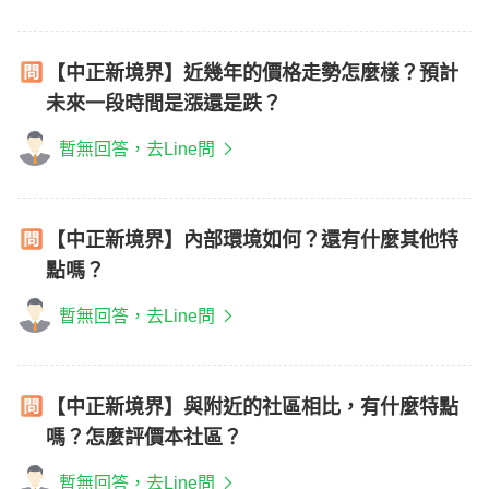
【中正新境界】近幾年的價格走勢怎麼樣？預計
未來一段時間是漲還是跌？
暫無回答，去Line問
【中正新境界】內部環境如何？還有什麼其他特
點嗎？
暫無回答，去Line問
【中正新境界】與附近的社區相比，有什麼特點
嗎？怎麼評價本社區？
暫無回答，去Line問