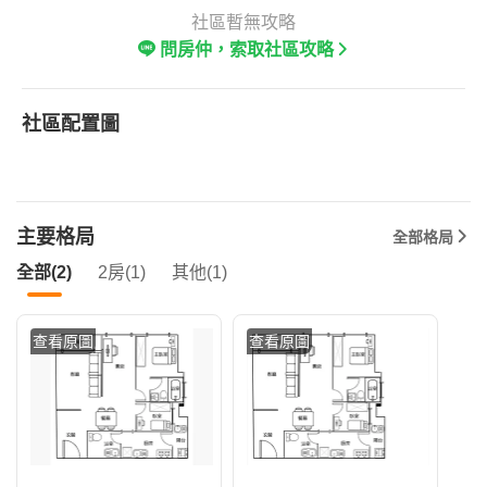
社區暫無攻略
問房仲，索取社區攻略
社區配置圖
主要格局
全部格局
全部(2)
2房(1)
其他(1)
查看原圖
查看原圖