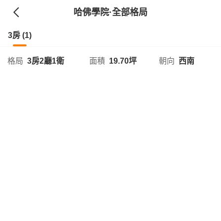
哈佛學院
·全部格局
3房 (1)
格局
3房2廳1衛
面積
19.70坪
朝向
西南