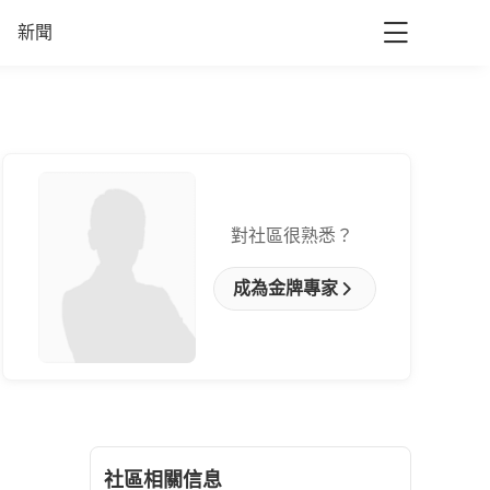
新聞
對社區很熟悉？
成為金牌專家
社區相關信息