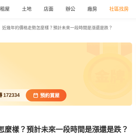
租屋
土地
店面
辦公
廠房
社區找房
】近幾年的價格走勢怎麼樣？預計未來一段時間是漲還是跌？
轉
172334
預約賞屋
怎麼樣？預計未來一段時間是漲還是跌？