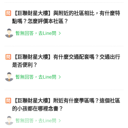
【巨聯財星大樓】與附近的社區相比，有什麼特
點嗎？怎麼評價本社區？
暫無回答，去Line問
【巨聯財星大樓】有什麼交通配套嗎？交通出行
是否便利？
暫無回答，去Line問
【巨聯財星大樓】附近有什麼學區嗎？這個社區
的小孩都在哪裡念書？
暫無回答，去Line問