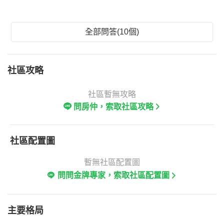
全部問答(10個)
社區攻略
社區暫無攻略
問房仲，索取社區攻略
社區配置圖
暫無社區配置圖
問問金牌專家，索取社區配置圖
主要格局