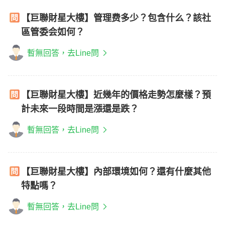
【巨聯財星大樓】管理费多少？包含什么？該社
區管委会如何？
暫無回答，去Line問
【巨聯財星大樓】近幾年的價格走勢怎麼樣？預
計未來一段時間是漲還是跌？
暫無回答，去Line問
【巨聯財星大樓】內部環境如何？還有什麼其他
特點嗎？
暫無回答，去Line問