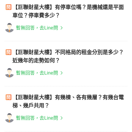
【巨聯財星大樓】有停車位嗎？是機械還是平面
車位？停車費多少？
暫無回答，去Line問
【巨聯財星大樓】不同格局的租金分別是多少？
近幾年的走勢如何？
暫無回答，去Line問
【巨聯財星大樓】有幾棟、各有幾層？有幾台電
梯、幾戶共用？
暫無回答，去Line問