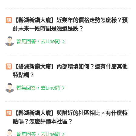
【碧湖新鑽大廈】近幾年的價格走勢怎麼樣？預
計未來一段時間是漲還是跌？
暫無回答，去Line問
【碧湖新鑽大廈】內部環境如何？還有什麼其他
特點嗎？
暫無回答，去Line問
【碧湖新鑽大廈】與附近的社區相比，有什麼特
點嗎？怎麼評價本社區？
暫無回答，去Line問