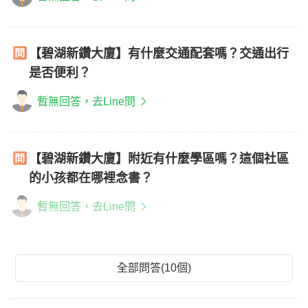
【碧湖新鑽大廈】有什麼交通配套嗎？交通出行
是否便利？
暫無回答，去Line問
【碧湖新鑽大廈】附近有什麼學區嗎？這個社區
的小孩都在哪裡念書？
暫無回答，去Line問
全部問答(10個)