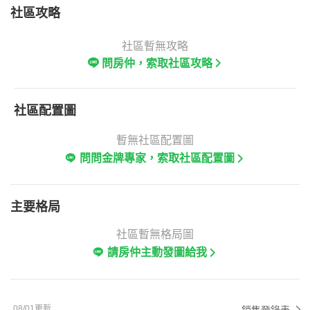
社區攻略
社區暫無攻略
問房仲，索取社區攻略
社區配置圖
暫無社區配置圖
問問金牌專家，索取社區配置圖
主要格局
社區暫無格局圖
請房仲主動發圖給我
08/01更新