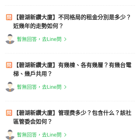
【碧湖新鑽大廈】不同格局的租金分別是多少？
近幾年的走勢如何？
暫無回答，去Line問
【碧湖新鑽大廈】有幾棟、各有幾層？有幾台電
梯、幾戶共用？
暫無回答，去Line問
【碧湖新鑽大廈】管理费多少？包含什么？該社
區管委会如何？
暫無回答，去Line問