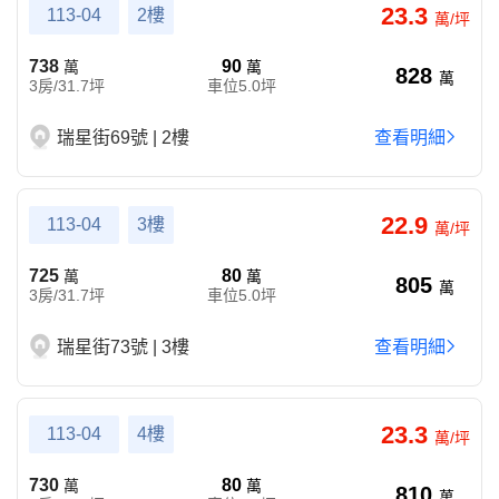
23.3
113-04
2樓
萬/坪
738
90
萬
萬
828
萬
3房/31.7坪
車位5.0坪
瑞星街69號 | 2樓
查看明細
22.9
113-04
3樓
萬/坪
725
80
萬
萬
805
萬
3房/31.7坪
車位5.0坪
瑞星街73號 | 3樓
查看明細
23.3
113-04
4樓
萬/坪
730
80
萬
萬
810
萬