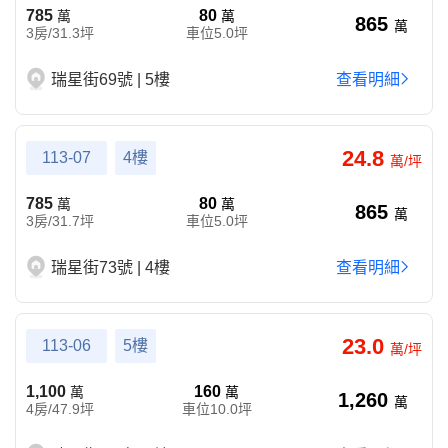
785
80
萬
萬
865
萬
3房/31.3坪
車位5.0坪
瑞星街69號 | 5樓
查看明細
24.8
113-07
4樓
萬/坪
785
80
萬
萬
865
萬
3房/31.7坪
車位5.0坪
瑞星街73號 | 4樓
查看明細
23.0
113-06
5樓
萬/坪
1,100
160
萬
萬
1,260
萬
4房/47.9坪
車位10.0坪