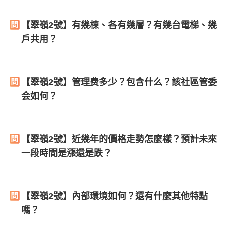
【翠嶺2號】有幾棟、各有幾層？有幾台電梯、幾
戶共用？
【翠嶺2號】管理费多少？包含什么？該社區管委
会如何？
【翠嶺2號】近幾年的價格走勢怎麼樣？預計未來
一段時間是漲還是跌？
【翠嶺2號】內部環境如何？還有什麼其他特點
嗎？