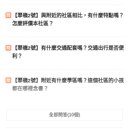
【翠嶺2號】與附近的社區相比，有什麼特點嗎？
怎麼評價本社區？
【翠嶺2號】有什麼交通配套嗎？交通出行是否便
利？
【翠嶺2號】附近有什麼學區嗎？這個社區的小孩
都在哪裡念書？
全部問答(10個)