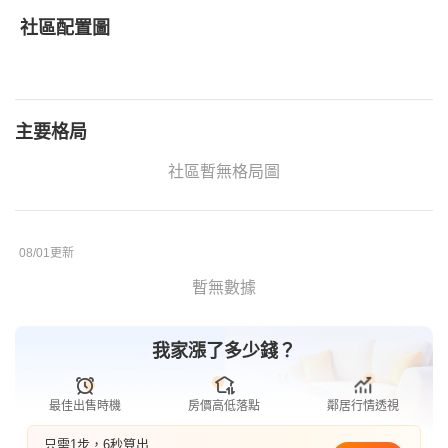
社區配置圖
主要格局
社區暫無格局圖
08/01更新
暫無數據
我家漲了多少錢？
最佳出售時機
房價高低落點
鄰居行情透視
只需1步，6秒算出