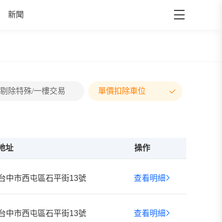
新聞
剔除特殊/一樓交易
單價扣除車位
地址
操作
台中市西屯區石平街13號
查看明細
台中市西屯區石平街13號
查看明細