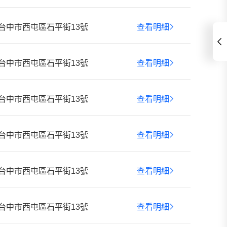
台中市西屯區石平街13號
查看明細
台中市西屯區石平街13號
查看明細
台中市西屯區石平街13號
查看明細
台中市西屯區石平街13號
查看明細
台中市西屯區石平街13號
查看明細
台中市西屯區石平街13號
查看明細