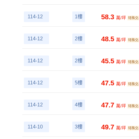
58.3
114-12
1樓
萬/坪
特殊交
48.5
114-12
2樓
萬/坪
特殊交
45.5
114-12
2樓
萬/坪
特殊交
47.5
114-12
5樓
萬/坪
特殊交
47.7
114-12
4樓
萬/坪
特殊交
49.7
114-10
3樓
萬/坪
特殊交